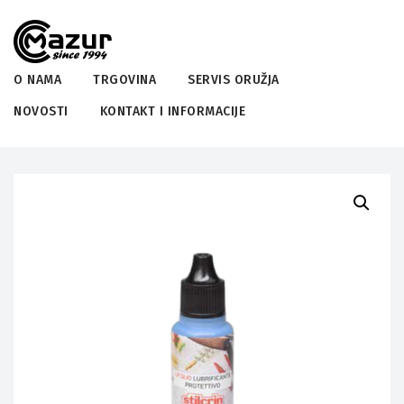
O NAMA
TRGOVINA
SERVIS ORUŽJA
NOVOSTI
KONTAKT I INFORMACIJE