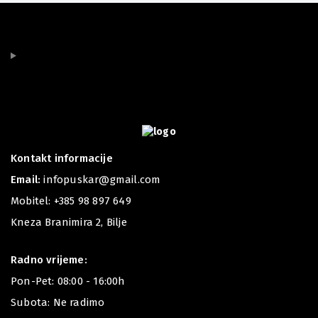
Kontakt informacije
Email:
infopuskar@gmail.com
Mobitel:
+385 98 897 649
Kneza Branimira 2, Bilje
Radno vrijeme:
Pon-Pet: 08:00 - 16:00h
Subota: Ne radimo