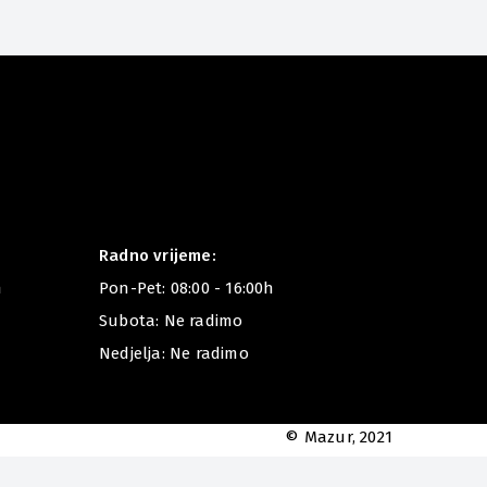
Radno vrijeme:
m
Pon-Pet: 08:00 - 16:00h
Subota: Ne radimo
Nedjelja: Ne radimo
© Mazur, 2021