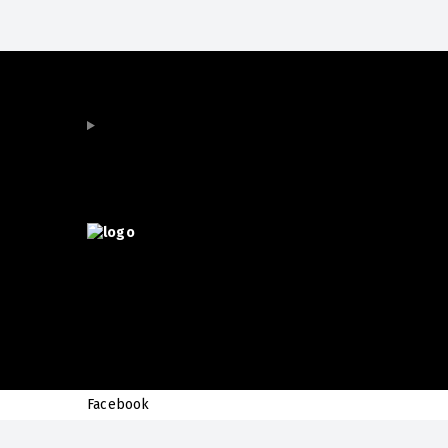
Facebook