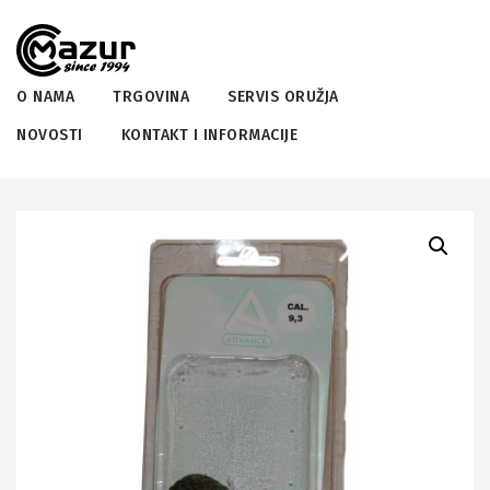
O NAMA
TRGOVINA
SERVIS ORUŽJA
NOVOSTI
KONTAKT I INFORMACIJE