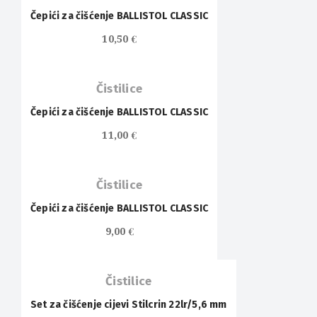
Čepići za čišćenje BALLISTOL CLASSIC
10,50
€
Čistilice
Čepići za čišćenje BALLISTOL CLASSIC
11,00
€
Čistilice
Čepići za čišćenje BALLISTOL CLASSIC
9,00
€
Čistilice
Set za čišćenje cijevi Stilcrin 22lr/5,6 mm