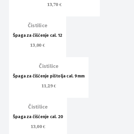
13,70
€
Čistilice
Špaga za čišćenje cal. 12
13,00
€
Čistilice
Špaga za čišćenje pištolja cal. 9mm
11,29
€
Čistilice
Špaga za čišćenje cal. 20
13,00
€