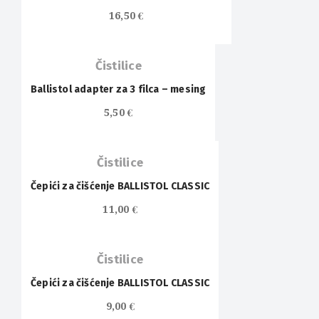
16,50
€
Čistilice
Ballistol adapter za 3 filca – mesing
5,50
€
Čistilice
Čepići za čišćenje BALLISTOL CLASSIC
11,00
€
Čistilice
Čepići za čišćenje BALLISTOL CLASSIC
9,00
€