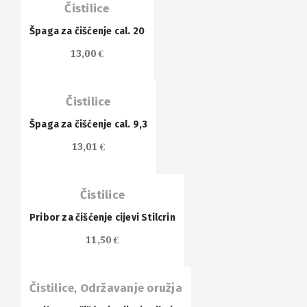
Čistilice
Špaga za čišćenje cal. 20
13,00
€
Čistilice
Špaga za čišćenje cal. 9,3
13,01
€
Čistilice
Pribor za čišćenje cijevi Stilcrin
11,50
€
Čistilice
,
Održavanje oružja