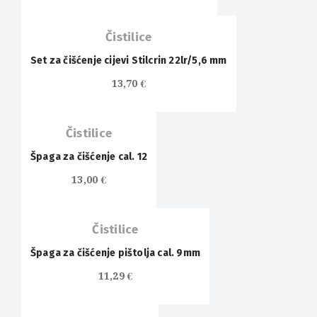
Čistilice
Set za čišćenje cijevi Stilcrin 22lr/5,6 mm
13,70
€
Čistilice
Špaga za čišćenje cal. 12
13,00
€
Čistilice
Špaga za čišćenje pištolja cal. 9mm
11,29
€