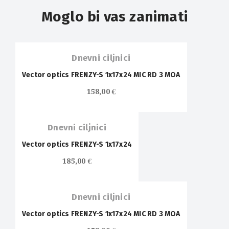
Moglo bi vas zanimati
Dnevni ciljnici
Vector optics FRENZY-S 1x17x24 MIC RD 3 MOA
158,00
€
Dnevni ciljnici
Vector optics FRENZY-S 1x17x24
185,00
€
Dnevni ciljnici
Vector optics FRENZY-S 1x17x24 MIC RD 3 MOA