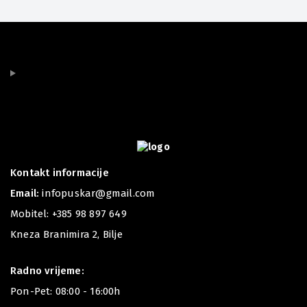
Kontakt informacije
Email:
infopuskar@gmail.com
Mobitel:
+385 98 897 649
Kneza Branimira 2, Bilje
Radno vrijeme:
Pon-Pet: 08:00 - 16:00h