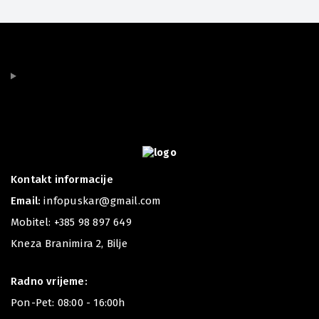
Kontakt informacije
Email:
infopuskar@gmail.com
Mobitel:
+385 98 897 649
Kneza Branimira 2, Bilje
Radno vrijeme:
Pon-Pet: 08:00 - 16:00h