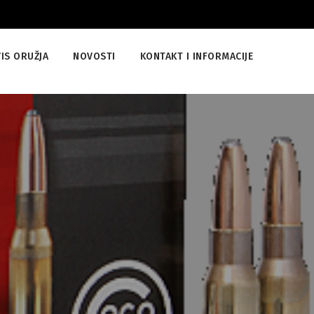
IS ORUŽJA
NOVOSTI
KONTAKT I INFORMACIJE