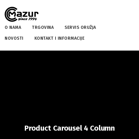
O NAMA
TRGOVINA
SERVIS ORUŽJA
NOVOSTI
KONTAKT I INFORMACIJE
Product Carousel 4 Column