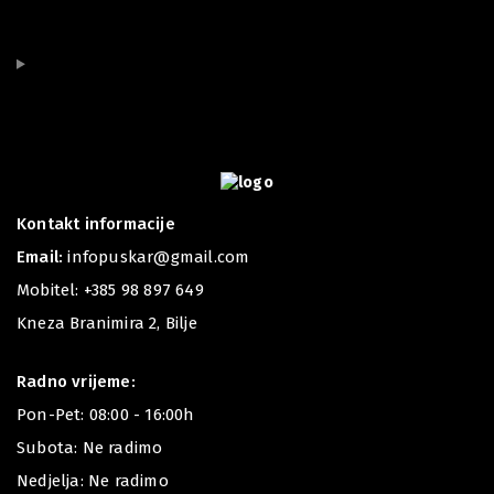
Kontakt informacije
Email:
infopuskar@gmail.com
Mobitel:
+385 98 897 649
Kneza Branimira 2, Bilje
Radno vrijeme:
Pon-Pet: 08:00 - 16:00h
Subota: Ne radimo
Nedjelja: Ne radimo