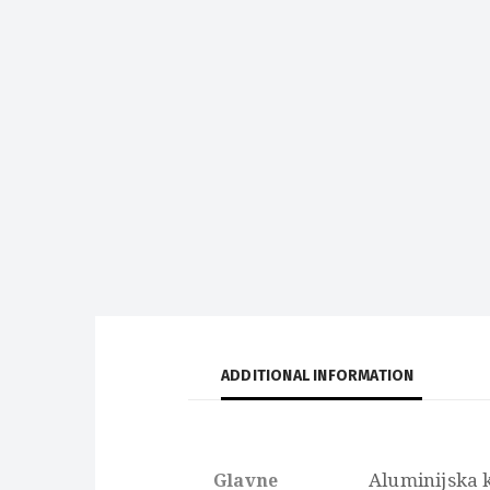
ADDITIONAL INFORMATION
Aluminijska 
Glavne