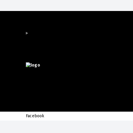
Facebook