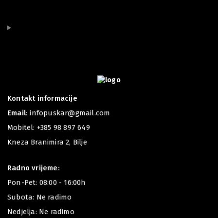
Kontakt informacije
Email:
infopuskar@gmail.com
Mobitel:
+385 98 897 649
Kneza Branimira 2, Bilje
Radno vrijeme:
Pon-Pet: 08:00 - 16:00h
Subota: Ne radimo
Nedjelja: Ne radimo