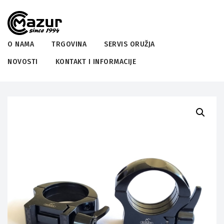
O NAMA
TRGOVINA
SERVIS ORUŽJA
NOVOSTI
KONTAKT I INFORMACIJE