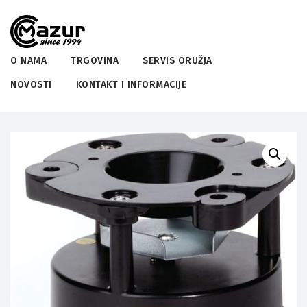
O NAMA
TRGOVINA
SERVIS ORUŽJA
NOVOSTI
KONTAKT I INFORMACIJE