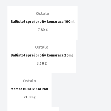
Ostalo
Ballistol sprej protiv komaraca 100ml
7,80
€
Ostalo
Ballistol sprej protiv komaraca 20ml
3,50
€
Ostalo
Mamac BUKOV KATRAN
21,00
€