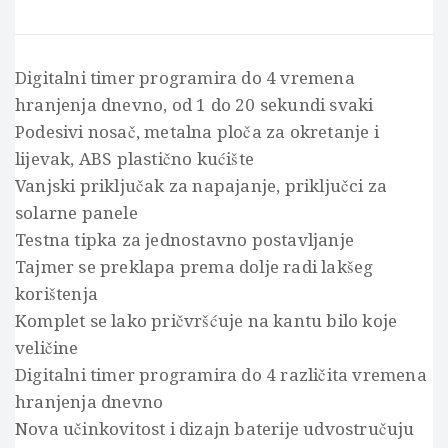
Digitalni timer programira do 4 vremena
hranjenja dnevno, od 1 do 20 sekundi svaki
Podesivi nosač, metalna ploča za okretanje i
lijevak, ABS plastično kućište
Vanjski priključak za napajanje, priključci za
solarne panele
Testna tipka za jednostavno postavljanje
Tajmer se preklapa prema dolje radi lakšeg
korištenja
Komplet se lako pričvršćuje na kantu bilo koje
veličine
Digitalni timer programira do 4 različita vremena
hranjenja dnevno
Nova učinkovitost i dizajn baterije udvostručuju