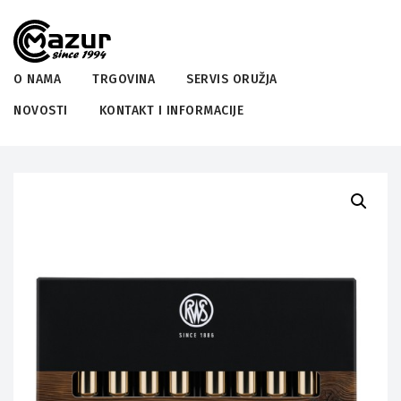
O NAMA
TRGOVINA
SERVIS ORUŽJA
NOVOSTI
KONTAKT I INFORMACIJE