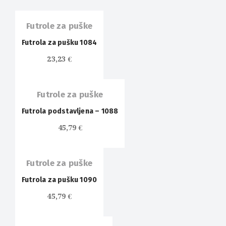
Futrole za puške
Futrola za pušku 1084
23,23
€
Futrole za puške
Futrola podstavljena – 1088
45,79
€
Futrole za puške
Futrola za pušku 1090
45,79
€