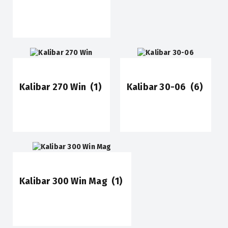
Kalibar 270 Win
(1)
Kalibar 30-06
(6)
Kalibar 300 Win Mag
(1)