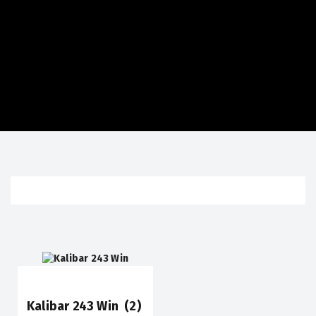
Kalibar 243 Win
(2)