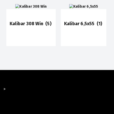
Kalibar 308 Win
(5)
Kalibar 6,5x55
(1)