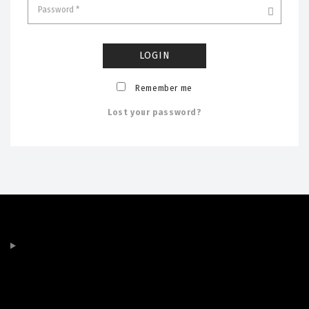
Remember me
Lost your password?