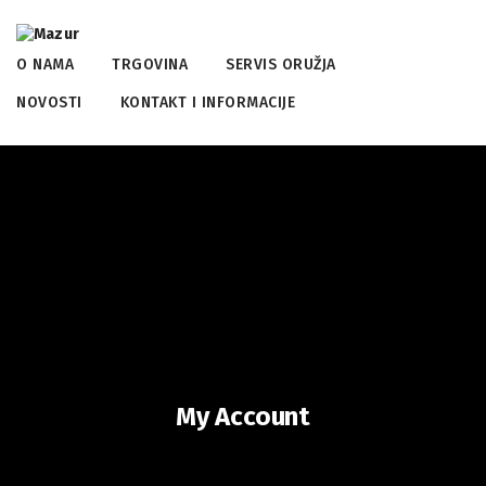
O NAMA
TRGOVINA
SERVIS ORUŽJA
NOVOSTI
KONTAKT I INFORMACIJE
My Account