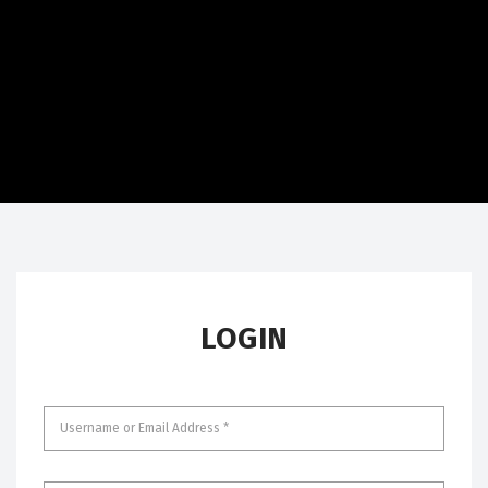
LOGIN