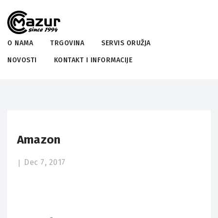
O NAMA
TRGOVINA
SERVIS ORUŽJA
NOVOSTI
KONTAKT I INFORMACIJE
Amazon
Dec 7, 2017
|