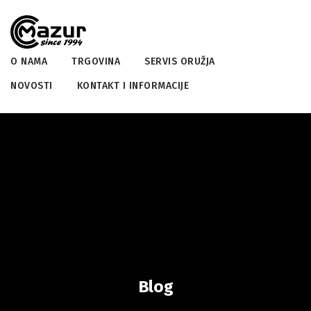
O NAMA
TRGOVINA
SERVIS ORUŽJA
NOVOSTI
KONTAKT I INFORMACIJE
Blog