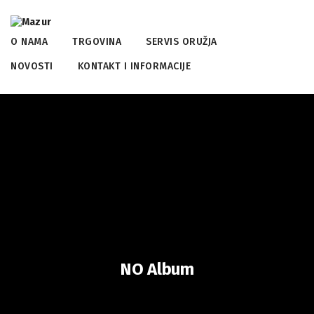
O NAMA
TRGOVINA
SERVIS ORUŽJA
NOVOSTI
KONTAKT I INFORMACIJE
NO Album